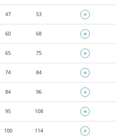
47
53
60
68
65
75
74
84
84
96
95
108
100
114