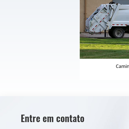
Camin
Entre em contato