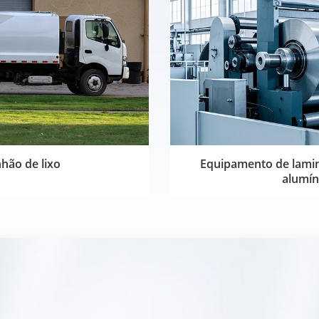
hão de lixo
Equipamento de lamin
alumín