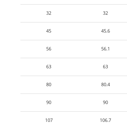
32
32
45
45.6
56
56.1
63
63
80
80.4
90
90
107
106.7