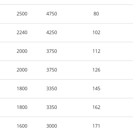
2500
4750
80
2240
4250
102
2000
3750
112
2000
3750
126
1800
3350
145
1800
3350
162
1600
3000
171