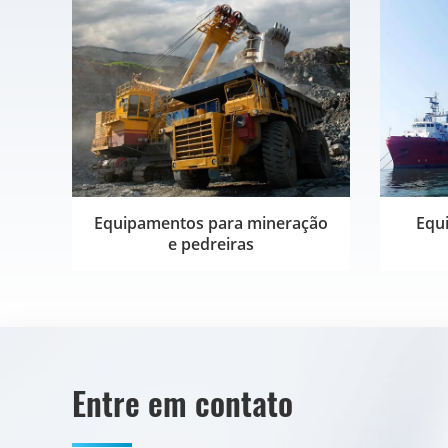
Equipamentos para mineração
Equ
e pedreiras
Entre em contato