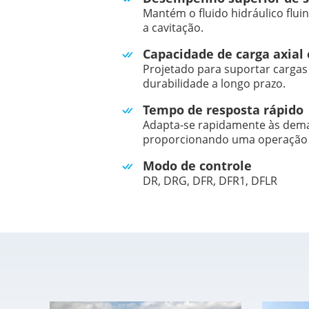
Mantém o fluido hidráulico flui
a cavitação.
Capacidade de carga axial 
Projetado para suportar cargas
durabilidade a longo prazo.
Tempo de resposta rápido
Adapta-se rapidamente às dema
proporcionando uma operação s
Modo de controle
DR, DRG, DFR, DFR1, DFLR