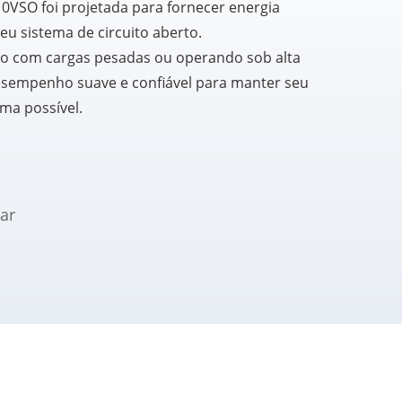
VSO foi projetada para fornecer energia
seu sistema de circuito aberto.
o com cargas pesadas ou operando sob alta
sempenho suave e confiável para manter seu
ma possível.
ar