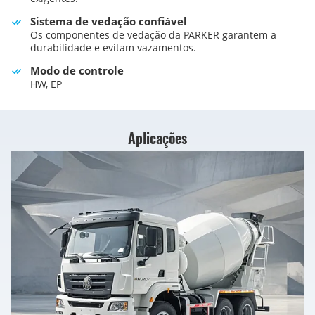
Sistema de vedação confiável
Os componentes de vedação da PARKER garantem a
durabilidade e evitam vazamentos.
Modo de controle
HW, EP
Aplicações