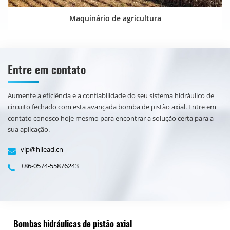
Maquinário de agricultura
Entre em contato
Aumente a eficiência e a confiabilidade do seu sistema hidráulico de
circuito fechado com esta avançada bomba de pistão axial. Entre em
contato conosco hoje mesmo para encontrar a solução certa para a
sua aplicação.
vip@hilead.cn
+86-0574-55876243
Bombas hidráulicas de pistão axial