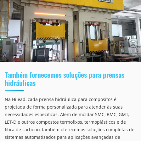
Também fornecemos soluções para prensas
hidráulicas
Na Hilead, cada prensa hidráulica para compósitos é
projetada de forma personalizada para atender às suas
necessidades específicas. Além de moldar SMC, BMC, GMT,
LET-D e outros compostos termofixos, termoplásticos e de
fibra de carbono, também oferecemos soluções completas de
sistemas automatizados para aplicações avançadas de