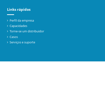
Links rápidos
Perfil da empresa
Capacidades
Torne-se um distribuidor
Casos
Serviços e suporte