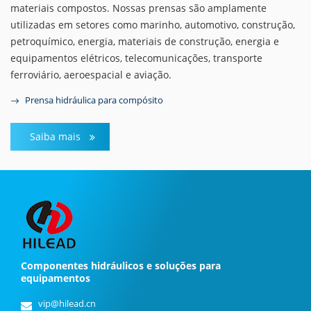
materiais compostos. Nossas prensas são amplamente
utilizadas em setores como marinho, automotivo, construção,
petroquímico, energia, materiais de construção, energia e
equipamentos elétricos, telecomunicações, transporte
ferroviário, aeroespacial e aviação.
Prensa hidráulica para compósito
Saiba mais
Componentes hidráulicos e soluções para
equipamentos
vip@hilead.cn