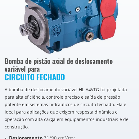
Bomba de pistão axial de deslocamento
variável para
CIRCUITO FECHADO
A bomba de deslocamento variável HL-A4VTG foi projetada
para alta eficiência, controle preciso e saída de pressão
potente em sistemas hidráulicos de circuito fechado. Ela é
ideal para aplicações que exigem resposta dinâmica e
operação com alta carga em equipamentos industriais e de
construção.
Deslocamento
71/90 cm³/rev