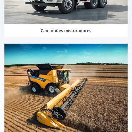
Caminhões misturadores