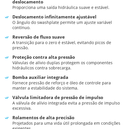
deslocamento
Proporciona uma saída hidráulica suave e estável.
Deslocamento infinitamente ajustável
O ângulo do swashplate permite um ajuste variável
contínuo.
Reversão de fluxo suave
A transição para o zero é estável, evitando picos de
pressão.
Proteção contra alta pressão
Válvulas de alívio duplas protegem os componentes
hidráulicos contra sobrecarga.
Bomba auxiliar integrada
Fornece pressão de reforço e óleo de controle para
manter a estabilidade do sistema.
Válvula limitadora de pressão de impulso
A válvula de alívio integrada evita a pressão de impulso
excessiva.
Rolamentos de alta precisão
Projetados para uma vida útil prolongada em condições
exigentes.