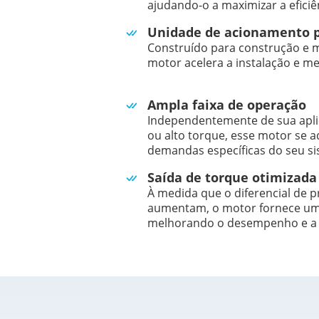
ajudando-o a maximizar a eficiê
Unidade de acionamento 
Construído para construção e 
motor acelera a instalação e 
Ampla faixa de operação
Independentemente de sua aplic
ou alto torque, esse motor se a
demandas específicas do seu si
Saída de torque otimizada
À medida que o diferencial de 
aumentam, o motor fornece um 
melhorando o desempenho e a d