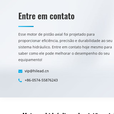
Entre em contato
​​Esse motor de pistão axial foi projetado para
proporcionar eficiência, precisão e durabilidade ao seu
sistema hidráulico. Entre em contato hoje mesmo para
saber como ele pode melhorar o desempenho do seu
equipamento!
vip@hilead.cn
+86-0574-55876243