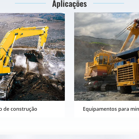
Aplicações
o de construção
Equipamentos para min