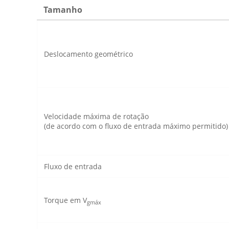
Tamanho
Deslocamento geométrico
Velocidade máxima de rotação
(de acordo com o fluxo de entrada máximo permitido)
Fluxo de entrada
Torque em V
gmáx