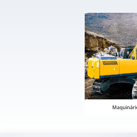
Maquinári