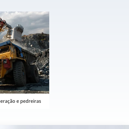
eração e pedreiras