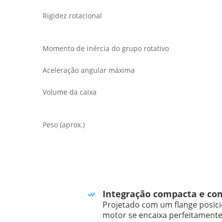
Rigidez rotacional
Momento de inércia do grupo rotativo
Aceleração angular máxima
Volume da caixa
Peso (aprox.)
Integração compacta e co
Projetado com um flange posic
motor se encaixa perfeitamente