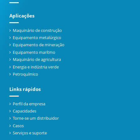
Aplicações
Maquinário de construção
Equipamento metalúrgico
Equipamento de mineração
Equipamento marítmo
Maquinário de agricultura
Energia e indústria verde
Petroquímico
Links rápidos
Perfil da empresa
Capacidades
Torne-se um distribuidor
Casos
Serviços e suporte