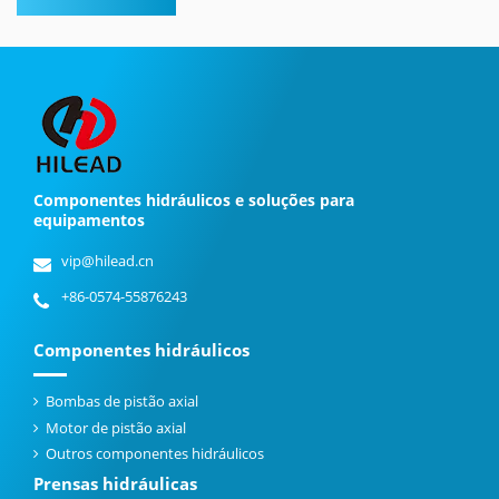
Componentes hidráulicos e soluções para
equipamentos
vip@hilead.cn
+86-0574-55876243
Componentes hidráulicos
Bombas de pistão axial
Motor de pistão axial
Outros componentes hidráulicos
Prensas hidráulicas