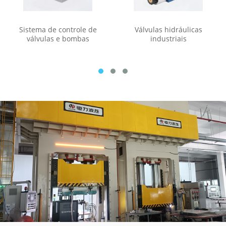
Sistema de controle de
Válvulas hidráulicas
válvulas e bombas
industriais