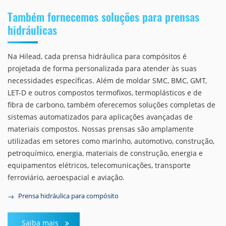
Também fornecemos soluções para prensas
hidráulicas
Na Hilead, cada prensa hidráulica para compósitos é
projetada de forma personalizada para atender às suas
necessidades específicas. Além de moldar SMC, BMC, GMT,
LET-D e outros compostos termofixos, termoplásticos e de
fibra de carbono, também oferecemos soluções completas de
sistemas automatizados para aplicações avançadas de
materiais compostos. Nossas prensas são amplamente
utilizadas em setores como marinho, automotivo, construção,
petroquímico, energia, materiais de construção, energia e
equipamentos elétricos, telecomunicações, transporte
ferroviário, aeroespacial e aviação.
Prensa hidráulica para compósito
Saiba mais