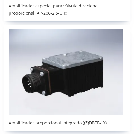
Amplificador especial para válvula direcional
proporcional (AP-206-2.5-U(I))
Amplificador proporcional integrado ((Z)DBEE-1X)