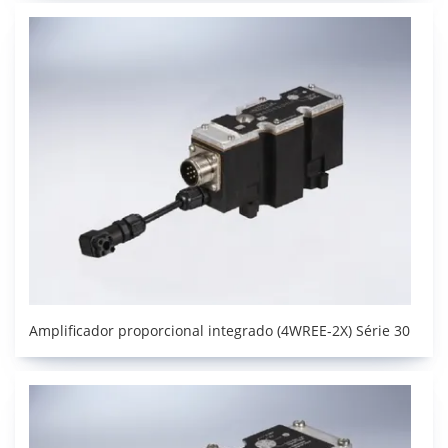
Amplificador proporcional integrado (4WREE-2X) Série 30