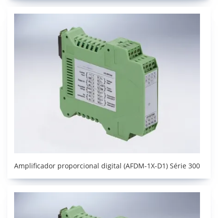
Amplificador proporcional digital (AFDM-1X-D1) Série 300