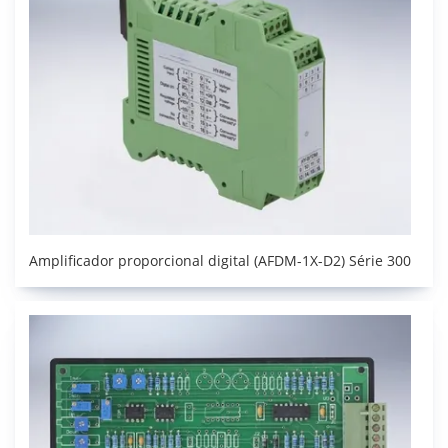
Amplificador proporcional digital (AFDM-1X-D2) Série 300