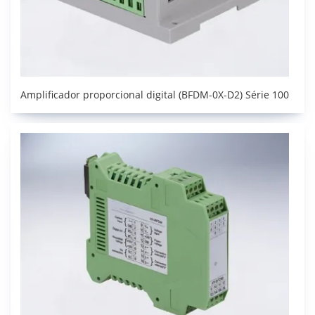
Amplificador proporcional digital (BFDM-0X-D2) Série 100