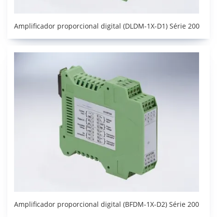
Amplificador proporcional digital (DLDM-1X-D1) Série 200
Amplificador proporcional digital (BFDM-1X-D2) Série 200