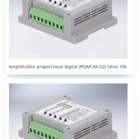
Amplificador proporcional digital (PQAP-0X-D2) Série 100