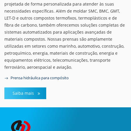
projetada de forma personalizada para atender às suas
necessidades específicas. Além de moldar SMC, BMC, GMT,
LET-D e outros compostos termofixos, termoplásticos e de
fibra de carbono, também oferecemos soluções completas de
sistemas automatizados para aplicações avançadas de
materiais compostos. Nossas prensas são amplamente
utilizadas em setores como marinho, automotivo, construção,
petroquímico, energia, materiais de construção, energia e
equipamentos elétricos, telecomunicações, transporte
ferroviário, aeroespacial e aviação.
Prensa hidráulica para compósito
Saiba mais