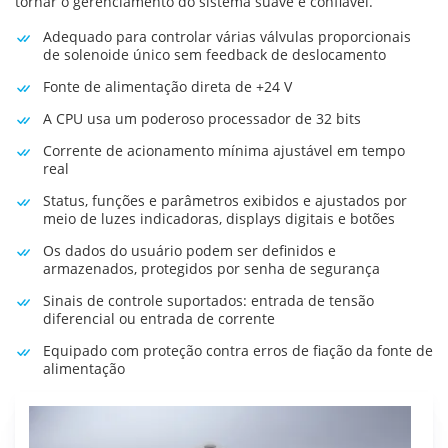
tornar o gerenciamento do sistema suave e confiável.
Adequado para controlar várias válvulas proporcionais
de solenoide único sem feedback de deslocamento
Fonte de alimentação direta de +24 V
A CPU usa um poderoso processador de 32 bits
Corrente de acionamento mínima ajustável em tempo
real
Status, funções e parâmetros exibidos e ajustados por
meio de luzes indicadoras, displays digitais e botões
Os dados do usuário podem ser definidos e
armazenados, protegidos por senha de segurança
Sinais de controle suportados: entrada de tensão
diferencial ou entrada de corrente
Equipado com proteção contra erros de fiação da fonte de
alimentação