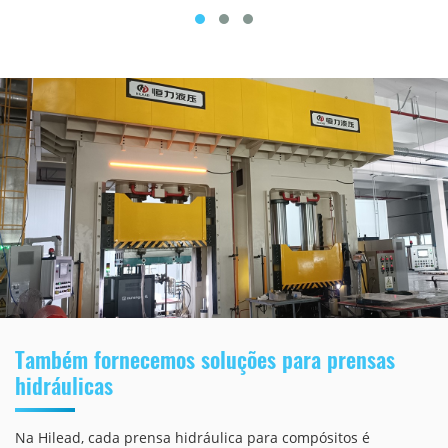
Também fornecemos soluções para prensas
hidráulicas
Na Hilead, cada prensa hidráulica para compósitos é