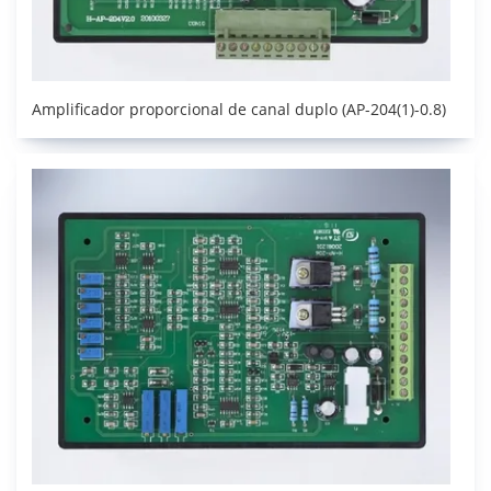
Amplificador proporcional de canal duplo (AP-204(1)-0.8)