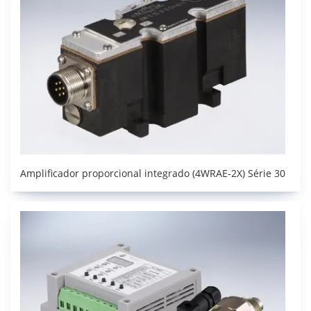
Amplificador proporcional integrado (4WRAE-2X) Série 30