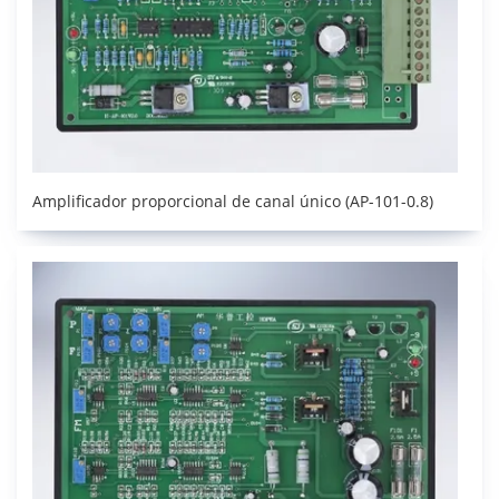
Amplificador proporcional de canal único (AP-101-0.8)