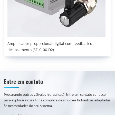
Amplificador proporcional digital com feedback de
deslocamento (SFLC-0X-D2)
Entre em contato
Procurando outras válvulas hidráulicas? Entre em contato conosco
para explorar nossa linha completa de soluções hidráulicas adaptadas
às necessidades do seu sistema.