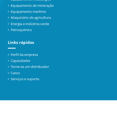
Equipamento de mineração
Equipamento marítmo
Maquinário de agricultura
Energia e indústria verde
Petroquímico
Links rápidos
Perfil da empresa
Capacidades
Torne-se um distribuidor
Casos
Serviços e suporte