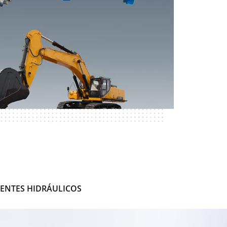
NTES HIDRÁULICOS