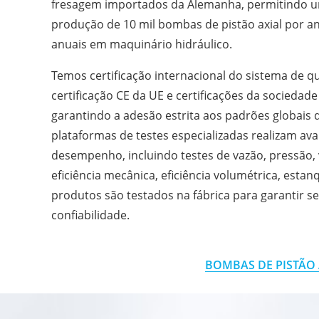
fresagem importados da Alemanha, permitindo 
produção de 10 mil bombas de pistão axial por a
anuais em maquinário hidráulico.
Temos certificação internacional do sistema de q
certificação CE da UE e certificações da sociedade 
garantindo a adesão estrita aos padrões globais 
plataformas de testes especializadas realizam ava
desempenho, incluindo testes de vazão, pressão, 
eficiência mecânica, eficiência volumétrica, esta
produtos são testados na fábrica para garantir 
confiabilidade.
BOMBAS DE PISTÃO 