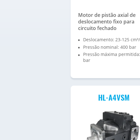
Motor de pistão axial de
deslocamento fixo para
circuito fechado
Deslocamento: 23-125 cm³/
Pressão nominal: 400 bar
Pressão máxima permitida:
bar
HL-A4VSM