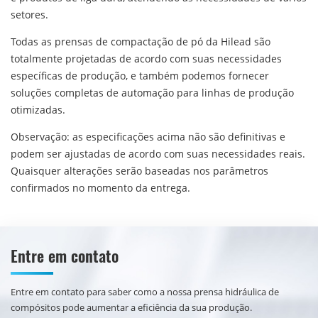
setores.
Todas as prensas de compactação de pó da Hilead são
totalmente projetadas de acordo com suas necessidades
específicas de produção, e também podemos fornecer
soluções completas de automação para linhas de produção
otimizadas.
Observação: as especificações acima não são definitivas e
podem ser ajustadas de acordo com suas necessidades reais.
Quaisquer alterações serão baseadas nos parâmetros
confirmados no momento da entrega.
Entre em contato
Entre em contato para saber como a nossa prensa hidráulica de
compósitos pode aumentar a eficiência da sua produção.