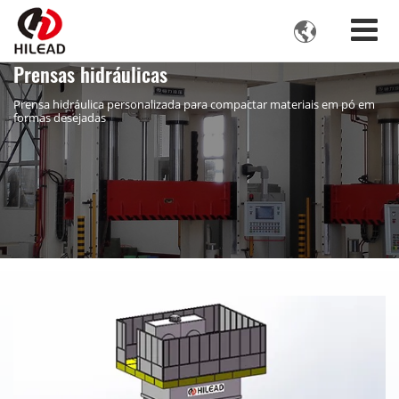

Prensas hidráulicas
Prensa hidráulica personalizada para compactar materiais em pó em
formas desejadas