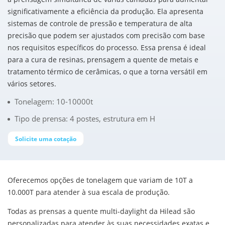
significativamente a eficiência da produção. Ela apresenta
sistemas de controle de pressão e temperatura de alta
precisão que podem ser ajustados com precisão com base
nos requisitos específicos do processo. Essa prensa é ideal
para a cura de resinas, prensagem a quente de metais e
tratamento térmico de cerâmicas, o que a torna versátil em
vários setores.
Tonelagem: 10-10000t
Tipo de prensa: 4 postes, estrutura em H
Solicite uma cotação
Oferecemos opções de tonelagem que variam de 10T a
10.000T para atender à sua escala de produção.
Todas as prensas a quente multi-daylight da Hilead são
personalizadas para atender às suas necessidades exatas e