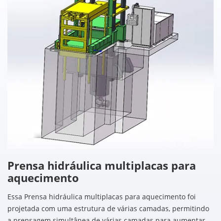
Prensa hidráulica multiplacas para
aquecimento
Essa Prensa hidráulica multiplacas para aquecimento foi
projetada com uma estrutura de várias camadas, permitindo
a prensagem simultânea de várias camadas para aumentar