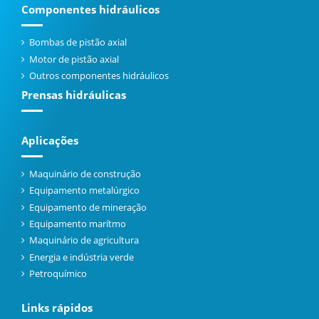
Componentes hidráulicos
Bombas de pistão axial
Motor de pistão axial
Outros componentes hidráulicos
Prensas hidráulicas
Aplicações
Maquinário de construção
Equipamento metalúrgico
Equipamento de mineração
Equipamento marítmo
Maquinário de agricultura
Energia e indústria verde
Petroquímico
Links rápidos