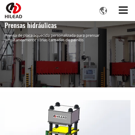

Prensas hidráulicas
Prensa de placa aquecida personalizada para prensar
simultaneamente várias camadas de painéis