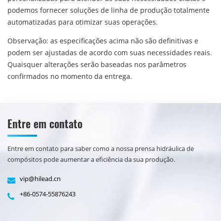
podemos fornecer soluções de linha de produção totalmente
automatizadas para otimizar suas operações.
Observação: as especificações acima não são definitivas e
podem ser ajustadas de acordo com suas necessidades reais.
Quaisquer alterações serão baseadas nos parâmetros
confirmados no momento da entrega.
Entre em contato
Entre em contato para saber como a nossa prensa hidráulica de
compósitos pode aumentar a eficiência da sua produção.
vip@hilead.cn
+86-0574-55876243