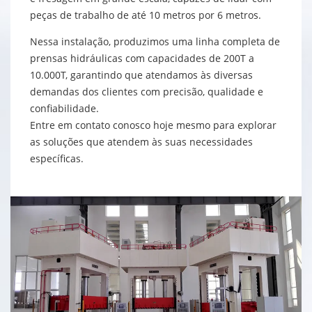
peças de trabalho de até 10 metros por 6 metros.
Nessa instalação, produzimos uma linha completa de
prensas hidráulicas com capacidades de 200T a
10.000T, garantindo que atendamos às diversas
demandas dos clientes com precisão, qualidade e
confiabilidade.
Entre em contato conosco hoje mesmo para explorar
as soluções que atendem às suas necessidades
específicas.