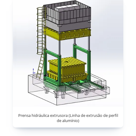
Prensa hidráulica extrusora (Linha de extrusão de perfil
de alumínio)