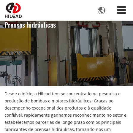

Prensas hidráulicas
Desde o início, a Hilead tem se concentrado na pesquisa e
produção de bombas e motores hidráulicos. Graças ao
desempenho excepcional dos produtos e à qualidade
confiável, rapidamente ganhamos reconhecimento no setor e
estabelecemos parcerias de longo prazo com os principais
fabricantes de prensas hidráulicas, tornando-nos um