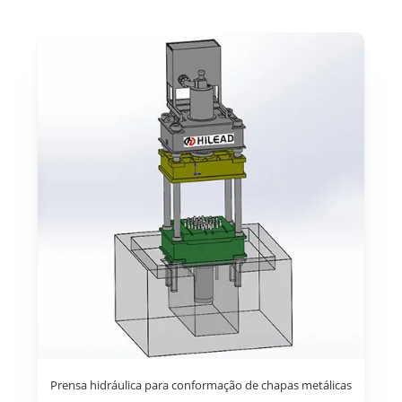
Prensa hidráulica para conformação de chapas metálicas