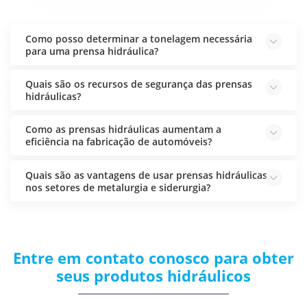
Como posso determinar a tonelagem necessária
para uma prensa hidráulica?
Quais são os recursos de segurança das prensas
hidráulicas?
Como as prensas hidráulicas aumentam a
eficiência na fabricação de automóveis?
Quais são as vantagens de usar prensas hidráulicas
nos setores de metalurgia e siderurgia?
Entre em contato conosco para obter
seus produtos hidráulicos