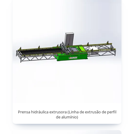
Prensa hidráulica extrusora (Linha de extrusão de perfil
de alumínio)