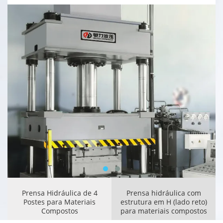
Prensa Hidráulica de 4
Prensa hidráulica com
Postes para Materiais
estrutura em H (lado reto)
Compostos
para materiais compostos