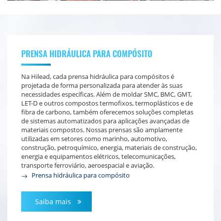
PRENSA HIDRÁULICA PARA COMPÓSITO
Na Hilead, cada prensa hidráulica para compósitos é
projetada de forma personalizada para atender às suas
necessidades específicas. Além de moldar SMC, BMC, GMT,
LET-D e outros compostos termofixos, termoplásticos e de
fibra de carbono, também oferecemos soluções completas
de sistemas automatizados para aplicações avançadas de
materiais compostos. Nossas prensas são amplamente
utilizadas em setores como marinho, automotivo,
construção, petroquímico, energia, materiais de construção,
energia e equipamentos elétricos, telecomunicações,
transporte ferroviário, aeroespacial e aviação.
Prensa hidráulica para compósito
Saiba mais