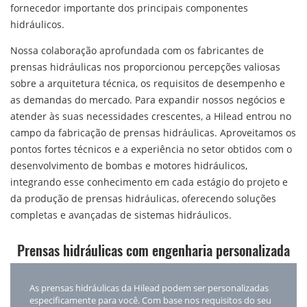
fornecedor importante dos principais componentes
hidráulicos.
Nossa colaboração aprofundada com os fabricantes de
prensas hidráulicas nos proporcionou percepções valiosas
sobre a arquitetura técnica, os requisitos de desempenho e
as demandas do mercado. Para expandir nossos negócios e
atender às suas necessidades crescentes, a Hilead entrou no
campo da fabricação de prensas hidráulicas. Aproveitamos os
pontos fortes técnicos e a experiência no setor obtidos com o
desenvolvimento de bombas e motores hidráulicos,
integrando esse conhecimento em cada estágio do projeto e
da produção de prensas hidráulicas, oferecendo soluções
completas e avançadas de sistemas hidráulicos.
Prensas hidráulicas com engenharia personalizada
As prensas hidráulicas da Hilead podem ser personalizadas
especificamente para você. Com base nos requisitos do seu