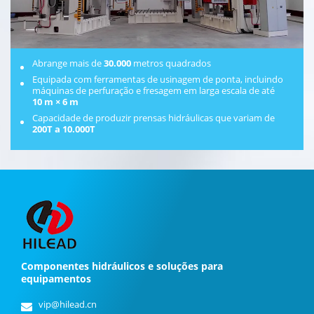
Abrange mais de
30.000
metros quadrados
Equipada com ferramentas de usinagem de ponta, incluindo
máquinas de perfuração e fresagem em larga escala de até
10 m × 6 m
Capacidade de produzir prensas hidráulicas que variam de
200T a 10.000T
Componentes hidráulicos e soluções para
equipamentos
vip@hilead.cn