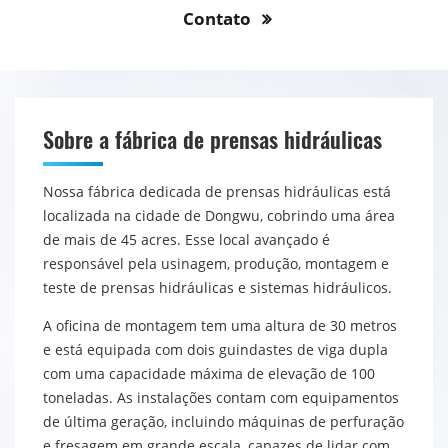
Contato
Sobre a fábrica de prensas hidráulicas
Nossa fábrica dedicada de prensas hidráulicas está
localizada na cidade de Dongwu, cobrindo uma área
de mais de 45 acres. Esse local avançado é
responsável pela usinagem, produção, montagem e
teste de prensas hidráulicas e sistemas hidráulicos.
A oficina de montagem tem uma altura de 30 metros
e está equipada com dois guindastes de viga dupla
com uma capacidade máxima de elevação de 100
toneladas. As instalações contam com equipamentos
de última geração, incluindo máquinas de perfuração
e fresagem em grande escala, capazes de lidar com