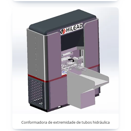
Conformadora de extremidade de tubos hidráulica