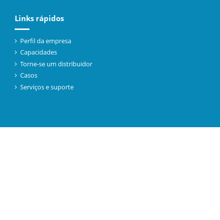
Links rápidos
Perfil da empresa
Capacidades
Torne-se um distribuidor
Casos
Serviços e suporte