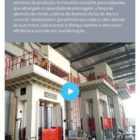
processo de produção, fornecemos soluções personalizadas
que abrangem a capacidade de prensagem, a força de
abertura do molde, a altura de abertura da luz do dia e o
curso do deslizamento, garantindo que cada projeto atenda
às suas metas operacionais e ofereça suporte a uma maior
eficiência e precisão em sua fabricação.