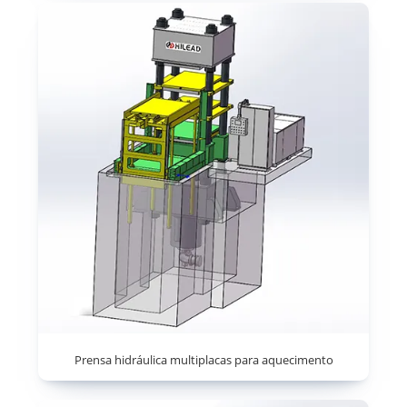
Prensa hidráulica multiplacas para aquecimento