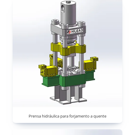
Prensa hidráulica para forjamento a quente