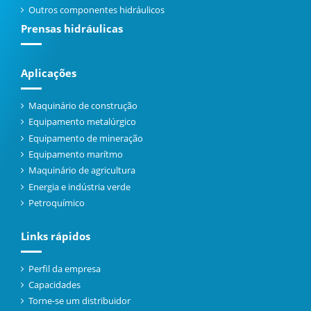
Outros componentes hidráulicos
Prensas hidráulicas
Aplicações
Maquinário de construção
Equipamento metalúrgico
Equipamento de mineração
Equipamento marítmo
Maquinário de agricultura
Energia e indústria verde
Petroquímico
Links rápidos
Perfil da empresa
Capacidades
Torne-se um distribuidor