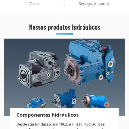
Casos
Serviços e suporte
Nossos produtos hidráulicos
Componentes hidráulicos
Desde sua fundação, em 1963, a Hilead Hydraulic se