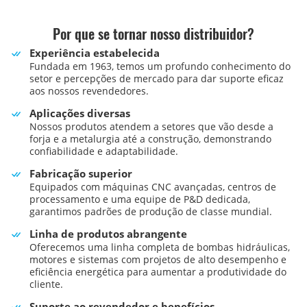
Por que se tornar nosso distribuidor?
Experiência estabelecida
Fundada em 1963, temos um profundo conhecimento do
setor e percepções de mercado para dar suporte eficaz
aos nossos revendedores.
Aplicações diversas
Nossos produtos atendem a setores que vão desde a
forja e a metalurgia até a construção, demonstrando
confiabilidade e adaptabilidade.
Fabricação superior
Equipados com máquinas CNC avançadas, centros de
processamento e uma equipe de P&D dedicada,
garantimos padrões de produção de classe mundial.
Linha de produtos abrangente
Oferecemos uma linha completa de bombas hidráulicas,
motores e sistemas com projetos de alto desempenho e
eficiência energética para aumentar a produtividade do
cliente.
Suporte ao revendedor e benefícios