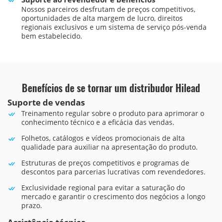
Nossos parceiros desfrutam de preços competitivos,
oportunidades de alta margem de lucro, direitos
regionais exclusivos e um sistema de serviço pós-venda
bem estabelecido.
Benefícios de se tornar um distribudor Hilead
Suporte de vendas
Treinamento regular sobre o produto para aprimorar o
conhecimento técnico e a eficácia das vendas.
Folhetos, catálogos e vídeos promocionais de alta
qualidade para auxiliar na apresentação do produto.
Estruturas de preços competitivos e programas de
descontos para parcerias lucrativas com revendedores.
Exclusividade regional para evitar a saturação do
mercado e garantir o crescimento dos negócios a longo
prazo.