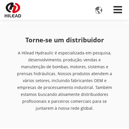

Torne-se um distribuidor
A Hilead Hydraulic é especializada em pesquisa,
desenvolvimento, produção, vendas e
manutenção de bombas, motores, sistemas e
prensas hidráulicas. Nossos produtos atendem a
vários setores, incluindo fabricantes OEM e
empresas de processamento industrial. Também
estamos buscando ativamente distribuidores
profissionais e parceiros comerciais para se
juntarem à nossa rede global.