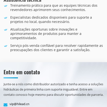
Assistência técnica
Treinamento prático para que as equipes técnicas dos
revendedores aprimorem seus conhecimentos.
Especialistas dedicados disponíveis para suporte a
projetos no local, quando necessário.
Atualizações oportunas sobre inovações e
aprimoramentos de produtos para manter a
competitividade.
Serviço pós-venda confiável para resolver rapidamente as
preocupações dos clientes e garantir a satisfação.
Entre em contato
Junte-se a nós como distribuidor autorizado e tenha acesso a soluções
hidráulicas de primeira linha com suporte inigualável. Entre em
contato conosco hoje mesmo para discutir oportunidades de parceria.
vip@hilead.cn