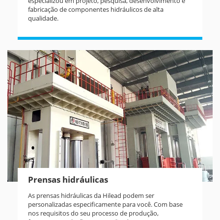
especializou em projeto, pesquisa, desenvolvimento e
fabricação de componentes hidráulicos de alta
qualidade.
Prensas hidráulicas
As prensas hidráulicas da Hilead podem ser
personalizadas especificamente para você. Com base
nos requisitos do seu processo de produção,