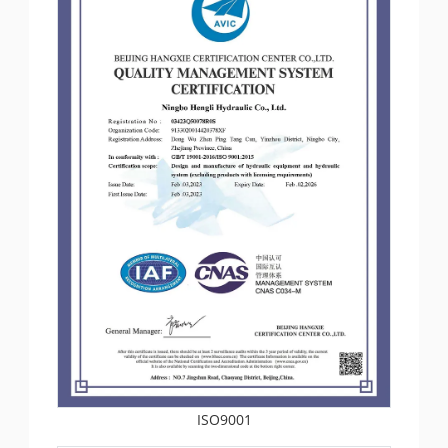
ISO9001