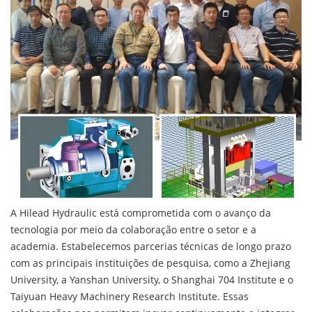
A Hilead Hydraulic está comprometida com o avanço da
tecnologia por meio da colaboração entre o setor e a
academia. Estabelecemos parcerias técnicas de longo prazo
com as principais instituições de pesquisa, como a Zhejiang
University, a Yanshan University, o Shanghai 704 Institute e o
Taiyuan Heavy Machinery Research Institute. Essas