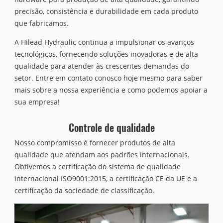
precisão, consistência e durabilidade em cada produto
que fabricamos.
A Hilead Hydraulic continua a impulsionar os avanços
tecnológicos, fornecendo soluções inovadoras e de alta
qualidade para atender às crescentes demandas do
setor. Entre em contato conosco hoje mesmo para saber
mais sobre a nossa experiência e como podemos apoiar a
sua empresa!
Controle de qualidade
Nosso compromisso é fornecer produtos de alta
qualidade que atendam aos padrões internacionais.
Obtivemos a certificação do sistema de qualidade
internacional ISO9001:2015, a certificação CE da UE e a
certificação da sociedade de classificação.