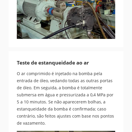
Teste de estanqueidade ao ar
O ar comprimido é injetado na bomba pela
entrada de óleo, vedando todas as outras portas
de óleo. Em seguida, a bomba é totalmente
submersa em água e pressurizada a 0,4 MPa por
5 a 10 minutos. Se não aparecerem bolhas, a
estanqueidade da bomba é confirmada; caso
contrário, são feitos ajustes com base nos pontos
de vazamento.