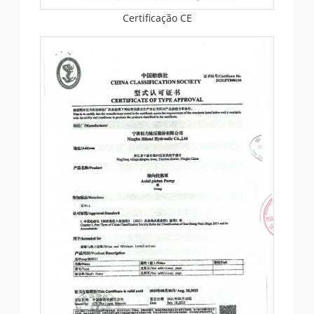
Certificação CE