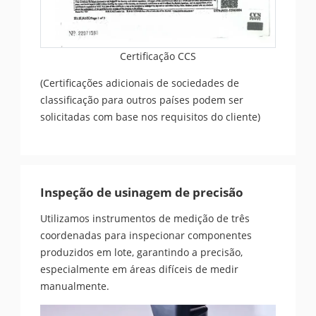
Certificação CCS
(Certificações adicionais de sociedades de
classificação para outros países podem ser
solicitadas com base nos requisitos do cliente)
Inspeção de usinagem de precisão
Utilizamos instrumentos de medição de três
coordenadas para inspecionar componentes
produzidos em lote, garantindo a precisão,
especialmente em áreas difíceis de medir
manualmente.