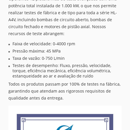
potência total instalada de 1.000 kW, o que nos permite
realizar testes de fábrica e de tipo para toda a série HL-
A4V, incluindo bombas de circuito aberto, bombas de
circuito fechado e motores de pistão axial. Nossos
recursos de teste abrangem:
Faixa de velocidade: 0-4000 rpm
Pressão máxima: 45 MPa
Taxa de vazão: 0-750 L/min
Testes de desempenho: Fluxo, pressão, velocidade,
torque, eficiência mecânica, eficiência volumétrica,
estanqueidade ao ar e avaliação de ruído
Todos os produtos passam por 100% de testes na fábrica,
garantindo que atendam aos rigorosos requisitos de
qualidade antes da entrega.