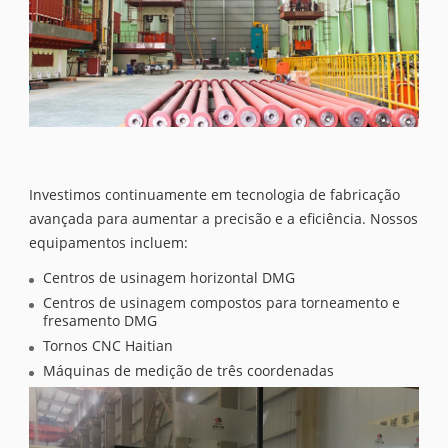
Investimos continuamente em tecnologia de fabricação
avançada para aumentar a precisão e a eficiência. Nossos
equipamentos incluem:
Centros de usinagem horizontal DMG
Centros de usinagem compostos para torneamento e
fresamento DMG
Tornos CNC Haitian
Máquinas de medição de três coordenadas