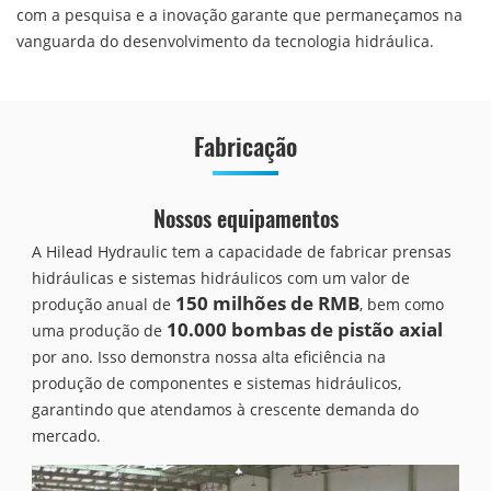
com a pesquisa e a inovação garante que permaneçamos na
vanguarda do desenvolvimento da tecnologia hidráulica.
Fabricação
Nossos equipamentos
A Hilead Hydraulic tem a capacidade de fabricar prensas
hidráulicas e sistemas hidráulicos com um valor de
150 milhões de RMB
produção anual de
, bem como
10.000 bombas de pistão axial
uma produção de
por ano. Isso demonstra nossa alta eficiência na
produção de componentes e sistemas hidráulicos,
garantindo que atendamos à crescente demanda do
mercado.