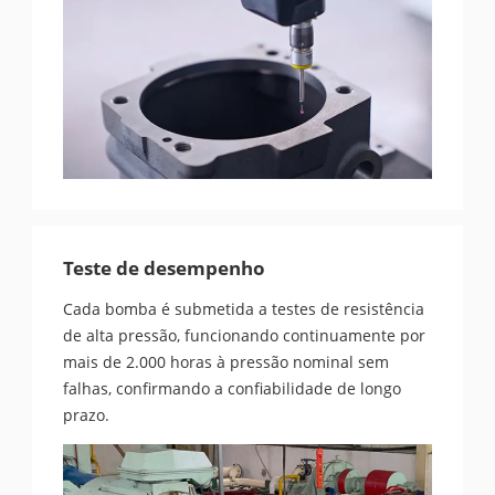
Teste de desempenho
Cada bomba é submetida a testes de resistência
de alta pressão, funcionando continuamente por
mais de 2.000 horas à pressão nominal sem
falhas, confirmando a confiabilidade de longo
prazo.