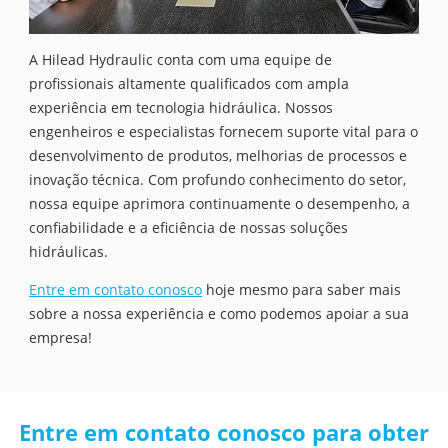
A Hilead Hydraulic conta com uma equipe de
profissionais altamente qualificados com ampla
experiência em tecnologia hidráulica. Nossos
engenheiros e especialistas fornecem suporte vital para o
desenvolvimento de produtos, melhorias de processos e
inovação técnica. Com profundo conhecimento do setor,
nossa equipe aprimora continuamente o desempenho, a
confiabilidade e a eficiência de nossas soluções
hidráulicas.
Entre em contato conosco
hoje mesmo para saber mais
sobre a nossa experiência e como podemos apoiar a sua
empresa!
Entre em contato conosco para obter