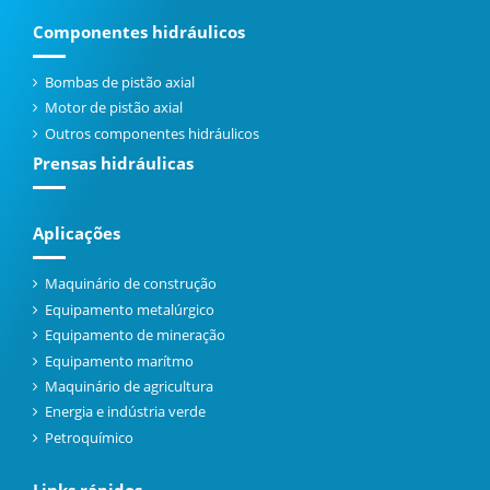
Componentes hidráulicos
Bombas de pistão axial
Motor de pistão axial
Outros componentes hidráulicos
Prensas hidráulicas
Aplicações
Maquinário de construção
Equipamento metalúrgico
Equipamento de mineração
Equipamento marítmo
Maquinário de agricultura
Energia e indústria verde
Petroquímico