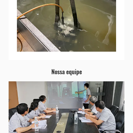
Nossa equipe