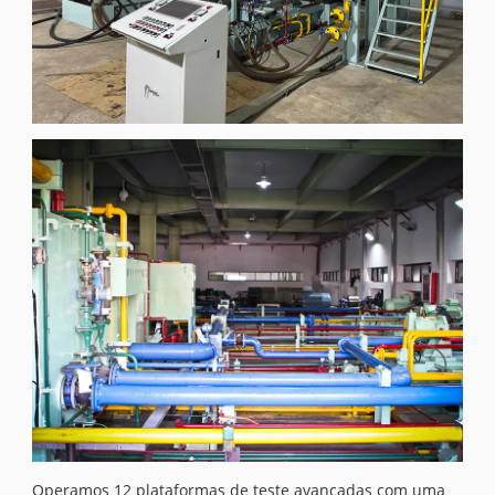
Operamos 12 plataformas de teste avançadas com uma