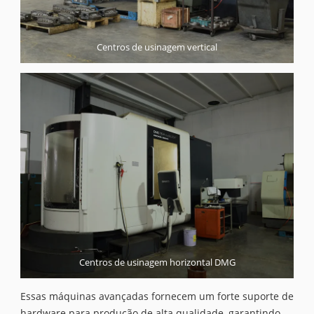
Centros de usinagem vertical
Centros de usinagem horizontal DMG
Essas máquinas avançadas fornecem um forte suporte de
hardware para produção de alta qualidade, garantindo