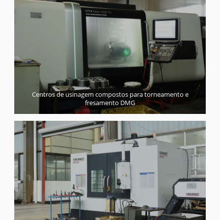
Centros de usinagem compostos para torneamento e
fresamento DMG