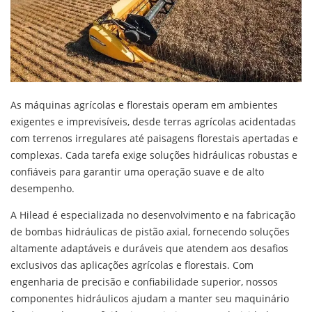
As máquinas agrícolas e florestais operam em ambientes
exigentes e imprevisíveis, desde terras agrícolas acidentadas
com terrenos irregulares até paisagens florestais apertadas e
complexas. Cada tarefa exige soluções hidráulicas robustas e
confiáveis para garantir uma operação suave e de alto
desempenho.
A Hilead é especializada no desenvolvimento e na fabricação
de bombas hidráulicas de pistão axial, fornecendo soluções
altamente adaptáveis e duráveis que atendem aos desafios
exclusivos das aplicações agrícolas e florestais. Com
engenharia de precisão e confiabilidade superior, nossos
componentes hidráulicos ajudam a manter seu maquinário