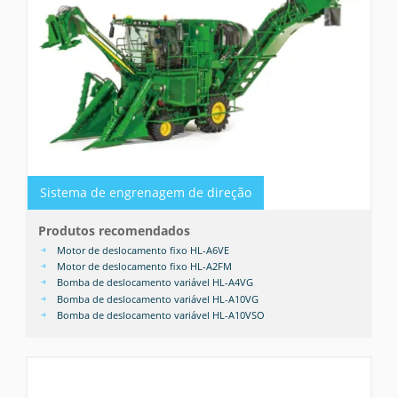
Sistema de engrenagem de direção
Produtos recomendados
Motor de deslocamento fixo HL-A6VE
Motor de deslocamento fixo HL-A2FM
Bomba de deslocamento variável HL-A4VG
Bomba de deslocamento variável HL-A10VG
Bomba de deslocamento variável HL-A10VSO