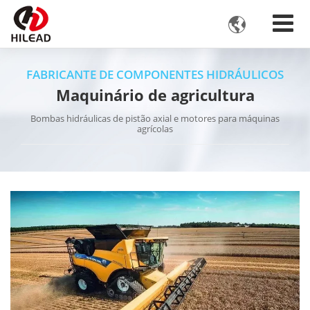

FABRICANTE DE COMPONENTES HIDRÁULICOS
Maquinário de agricultura
Bombas hidráulicas de pistão axial e motores para máquinas
agrícolas