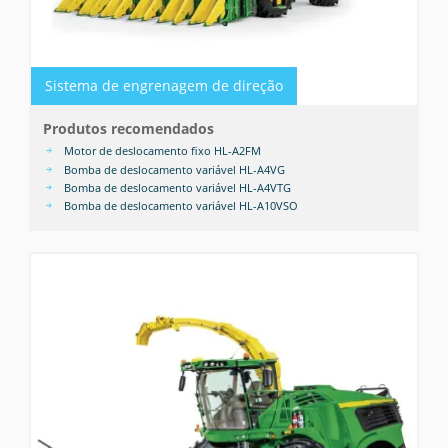
Sistema de engrenagem de direção
Produtos recomendados
Motor de deslocamento fixo HL-A2FM
Bomba de deslocamento variável HL-A4VG
Bomba de deslocamento variável HL-A4VTG
Bomba de deslocamento variável HL-A10VSO