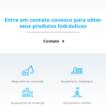
Entre em contato conosco para obter
seus produtos hidráulicos
Contato
Maquinário de construção
Equipamento metalúrgico
Equipamento de mineração
Equipamento marítmo