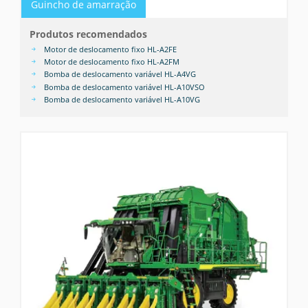
Guincho de amarração
Produtos recomendados
Motor de deslocamento fixo HL-A2FE
Motor de deslocamento fixo HL-A2FM
Bomba de deslocamento variável HL-A4VG
Bomba de deslocamento variável HL-A10VSO
Bomba de deslocamento variável HL-A10VG