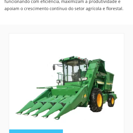
funcionando com eficiência, maximizam a produtividade e
apoiam o crescimento contínuo do setor agrícola e florestal.