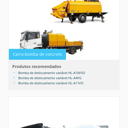
Carro-bomba de concreto
Produtos recomendados
Bomba de deslocamento variável HL-A10VSO
Bomba de deslocamento variável HL-A4VG
Bomba de deslocamento variável HL-A11VO