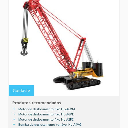
Guidaste
Produtos recomendados
Motor de deslocamento fixo HL-A6VM
Motor de deslocamento fixo HL-A6VE
Motor de deslocamento fixo HL-A2FE
Bomba de deslocamento variável HL-A4VG