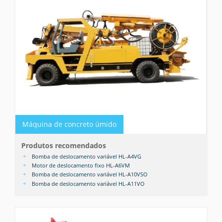
Máquina de concreto úmido
Produtos recomendados
Bomba de deslocamento variável HL-A4VG
Motor de deslocamento fixo HL-A6VM
Bomba de deslocamento variável HL-A10VSO
Bomba de deslocamento variável HL-A11VO