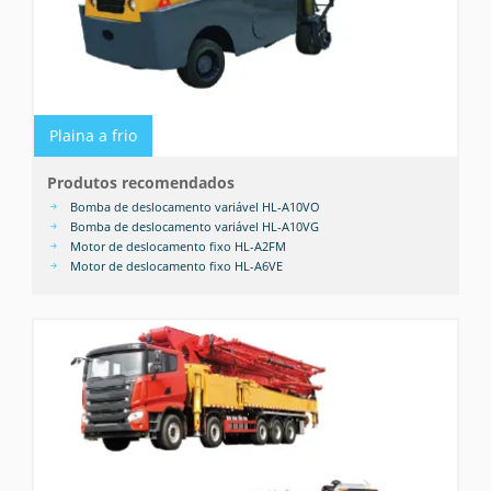
Plaina a frio
Produtos recomendados
Bomba de deslocamento variável HL-A10VO
Bomba de deslocamento variável HL-A10VG
Motor de deslocamento fixo HL-A2FM
Motor de deslocamento fixo HL-A6VE