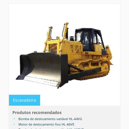
Escavadeira
Produtos recomendados
Bomba de deslocamento variável HL-A4VG
Motor de deslocamento fixo HL-A6VE