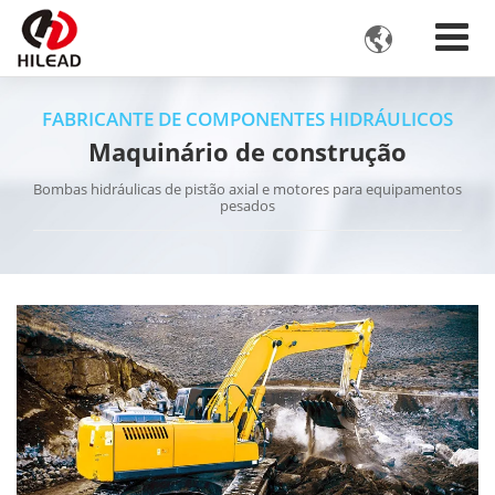

FABRICANTE DE COMPONENTES HIDRÁULICOS
Maquinário de construção
Bombas hidráulicas de pistão axial e motores para equipamentos
pesados