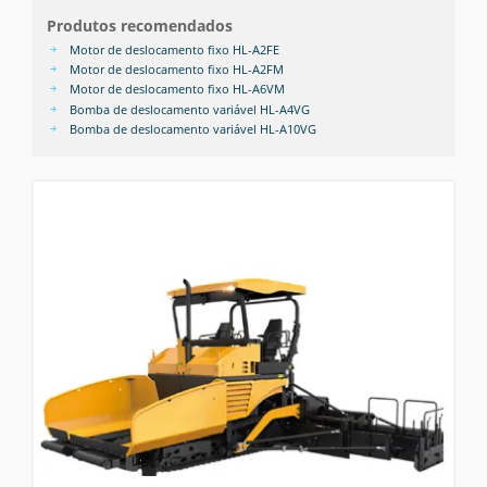
Produtos recomendados
Motor de deslocamento fixo HL-A2FE
Motor de deslocamento fixo HL-A2FM
Motor de deslocamento fixo HL-A6VM
Bomba de deslocamento variável HL-A4VG
Bomba de deslocamento variável HL-A10VG