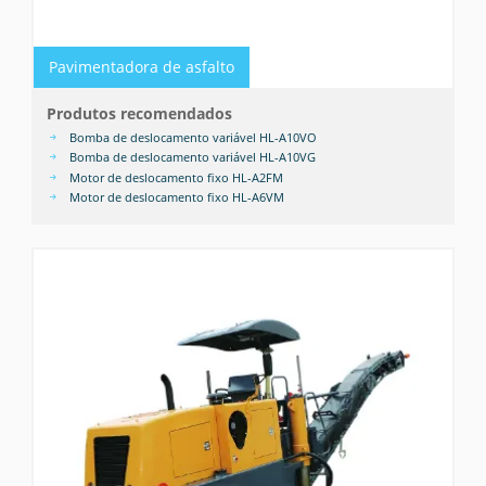
Pavimentadora de asfalto
Produtos recomendados
Bomba de deslocamento variável HL-A10VO
Bomba de deslocamento variável HL-A10VG
Motor de deslocamento fixo HL-A2FM
Motor de deslocamento fixo HL-A6VM