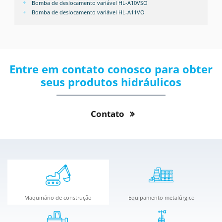
Bomba de deslocamento variável HL-A10VSO
Bomba de deslocamento variável HL-A11VO
Entre em contato conosco para obter
seus produtos hidráulicos
Contato
Maquinário de construção
Equipamento metalúrgico