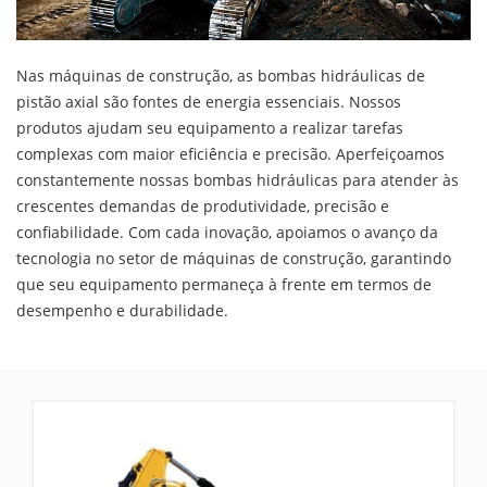
Nas máquinas de construção, as bombas hidráulicas de
pistão axial são fontes de energia essenciais. Nossos
produtos ajudam seu equipamento a realizar tarefas
complexas com maior eficiência e precisão. Aperfeiçoamos
constantemente nossas bombas hidráulicas para atender às
crescentes demandas de produtividade, precisão e
confiabilidade. Com cada inovação, apoiamos o avanço da
tecnologia no setor de máquinas de construção, garantindo
que seu equipamento permaneça à frente em termos de
desempenho e durabilidade.