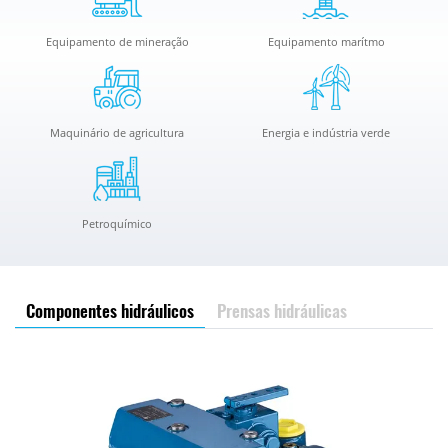
Equipamento de mineração
Equipamento marítmo
Maquinário de agricultura
Energia e indústria verde
Petroquímico
Componentes hidráulicos
Prensas hidráulicas