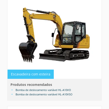
Escavadeira com esteira
Produtos recomendados
Bomba de deslocamento variável HL-A10VO
Bomba de deslocamento variável HL-A10VSO