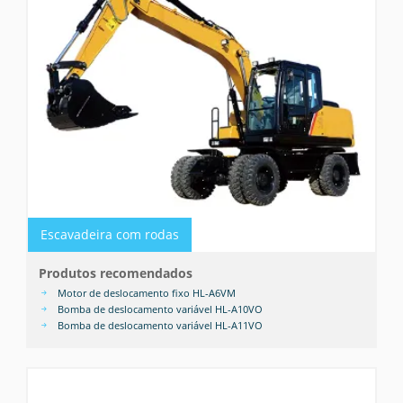
Escavadeira com rodas
Produtos recomendados
Motor de deslocamento fixo HL-A6VM
Bomba de deslocamento variável HL-A10VO
Bomba de deslocamento variável HL-A11VO