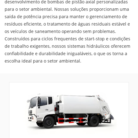
desenvolvimento de bombas de pistão axial personalizadas
para o setor ambiental. Nossas soluções proporcionam uma
saída de potência precisa para manter o gerenciamento de
resíduos eficiente, o tratamento de águas residuais estável e
os veículos de saneamento operando sem problemas.
Construídos para ciclos frequentes de start-stop e condições
de trabalho exigentes, nossos sistemas hidráulicos oferecem
confiabilidade e durabilidade inigualáveis, o que os torna a
escolha ideal para o setor ambiental.