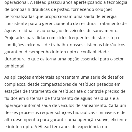
operacional. A Hilead passou anos aperfeiçoando a tecnologia
de bombas hidráulicas de pistão, fornecendo soluções
personalizadas que proporcionam uma saída de energia
consistente para o gerenciamento de resíduos, tratamento de
águas residuais e automação de veículos de saneamento.
Projetados para lidar com ciclos frequentes de start-stop e
condições extremas de trabalho, nossos sistemas hidráulicos
garantem desempenho ininterrupto e confiabilidade
duradoura, o que os torna uma opção essencial para o setor
ambiental.
As aplicações ambientais apresentam uma série de desafios
complexos, desde compactadores de resíduos pesados em
estações de tratamento de resíduos até o controle preciso de
fluidos em sistemas de tratamento de águas residuais e a
operação automatizada de veículos de saneamento. Cada um
desses processos requer soluções hidráulicas confiáveis e de
alto desempenho para garantir uma operação suave, eficiente
e ininterrupta. A Hilead tem anos de experiência no