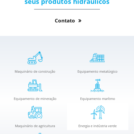
seus produtos hidráulicos
Contato
Maquinário de construção
Equipamento metalúrgico
Equipamento de mineração
Equipamento marítmo
Maquinário de agricultura
Energia e indústria verde