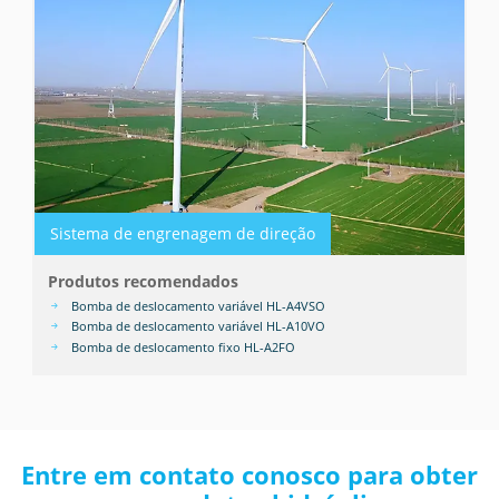
Sistema de engrenagem de direção
Produtos recomendados
Bomba de deslocamento variável HL-A4VSO
Bomba de deslocamento variável HL-A10VO
Bomba de deslocamento fixo HL-A2FO
Entre em contato conosco para obter