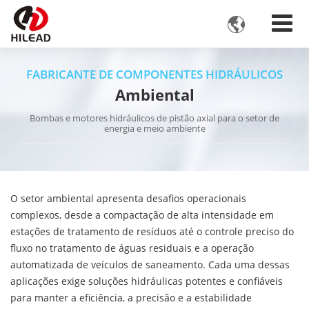

FABRICANTE DE COMPONENTES HIDRÁULICOS
Ambiental
Bombas e motores hidráulicos de pistão axial para o setor de
energia e meio ambiente
O setor ambiental apresenta desafios operacionais
complexos, desde a compactação de alta intensidade em
estações de tratamento de resíduos até o controle preciso do
fluxo no tratamento de águas residuais e a operação
automatizada de veículos de saneamento. Cada uma dessas
aplicações exige soluções hidráulicas potentes e confiáveis
para manter a eficiência, a precisão e a estabilidade