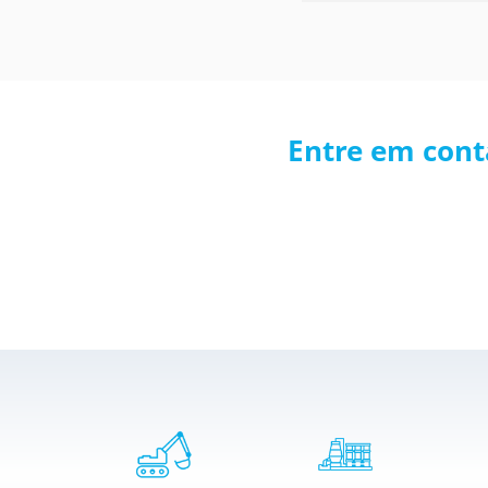
Entre em cont