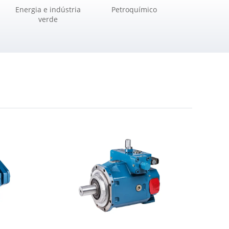
Energia e indústria
Petroquímico
verde