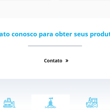
ato conosco para obter seus produt
Contato