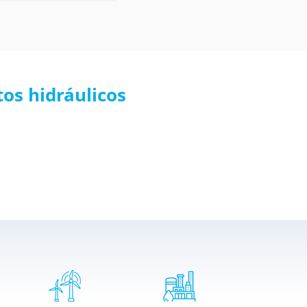
os hidráulicos