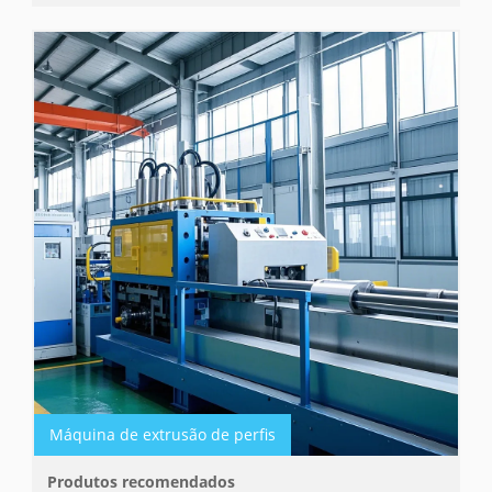
Máquina de extrusão de perfis
Produtos recomendados