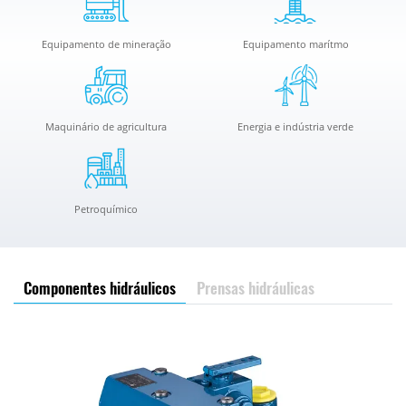
Equipamento de mineração
Equipamento marítmo
Maquinário de agricultura
Energia e indústria verde
Petroquímico
Componentes hidráulicos
Prensas hidráulicas