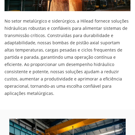
No setor metalúrgico e siderúrgico, a Hilead fornece soluções
hidráulicas robustas e confiáveis para alimentar sistemas de
transmissão críticos. Construídas para durabilidade e
adaptabilidade, nossas bombas de pistão axial suportam
altas temperaturas, cargas pesadas e ciclos frequentes de
partida e parada, garantindo uma operação contínua e
eficiente. Ao proporcionar um desempenho hidráulico
consistente e potente, nossas soluções ajudam a reduzir
custos, aumentar a produtividade e aprimorar a eficiência
operacional, tornando-as uma escolha confiável para
aplicações metalúrgicas.