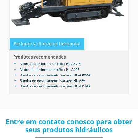
Perfuratriz direcional horizontal
Produtos recomendados
Motor de deslocamento fixo HL-A6VM
Motor de deslocamento fixo HL-A2FE
Bomba de deslocamento variável HL-A10VSO
Bomba de deslocamento variável HL-A8V
Bomba de deslocamento variável HL-A11VO
Entre em contato conosco para obter
seus produtos hidráulicos