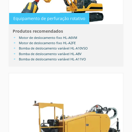
Equipamento de perfuração rotativo
Produtos recomendados
Motor de deslocamento fixo HL-A6VM
Motor de deslocamento fixo HL-A2FE
Bomba de deslocamento variável HL-A10VSO
Bomba de deslocamento variável HL-A8V
Bomba de deslocamento variável HL-A11VO