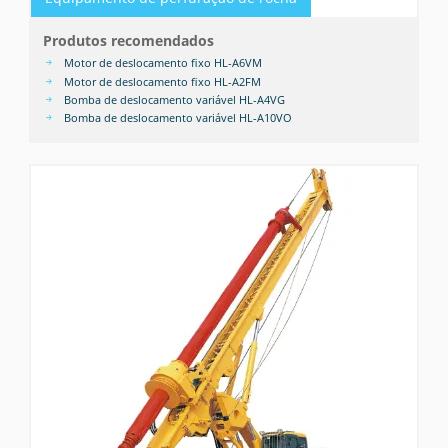
Produtos recomendados
Motor de deslocamento fixo HL-A6VM
Motor de deslocamento fixo HL-A2FM
Bomba de deslocamento variável HL-A4VG
Bomba de deslocamento variável HL-A10VO