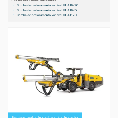
Bomba de deslocamento variável HL-A10VSO
Bomba de deslocamento variável HL-A10VO
Bomba de deslocamento variável HL-A11VO
Equipamento de perfuração de rocha