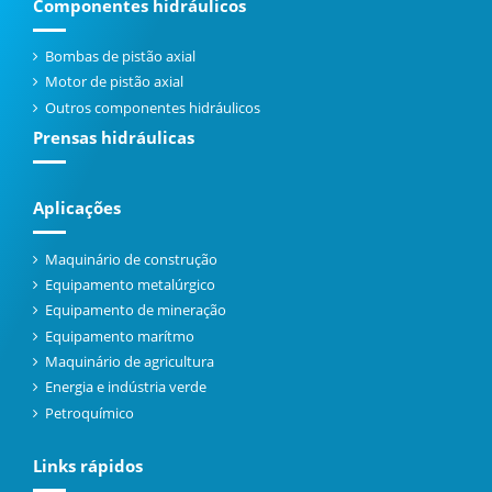
Componentes hidráulicos
Bombas de pistão axial
Motor de pistão axial
Outros componentes hidráulicos
Prensas hidráulicas
Aplicações
Maquinário de construção
Equipamento metalúrgico
Equipamento de mineração
Equipamento marítmo
Maquinário de agricultura
Energia e indústria verde
Petroquímico
Links rápidos