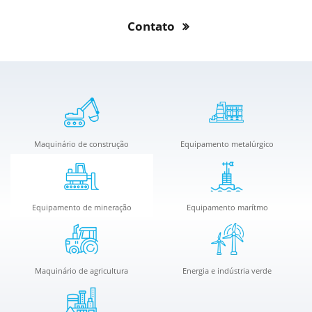
Contato
Maquinário de construção
Equipamento metalúrgico
Equipamento de mineração
Equipamento marítmo
Maquinário de agricultura
Energia e indústria verde