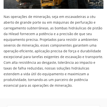
Nas operações de mineração, seja em escavadeiras a céu
aberto de grande porte ou em máquinas de perfuração e
carregamento subterrâneas, as bombas hidráulicas de pistão
da Hilead fornecem a potência e a precisão de que seu
equipamento precisa. Projetados para resistir a ambientes
severos de mineração, esses componentes garantem uma
operação eficiente, aplicação precisa de força e durabilidade
excepcional para tarefas exigentes de escavação e transporte.
Com alta resistência ao desgaste, tolerância ao impacto e
taxas de falha reduzidas, nossas soluções hidráulicas
estendem a vida útil do equipamento e maximizam a
produtividade, tornando-as um parceiro de potência
essencial para as operações de mineração.