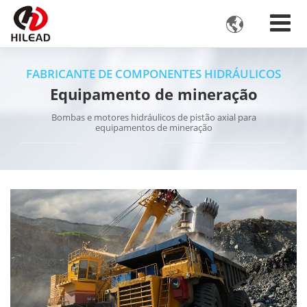

FABRICANTE DE COMPONENTES HIDRÁULICOS
Equipamento de mineração
Bombas e motores hidráulicos de pistão axial para
equipamentos de mineração