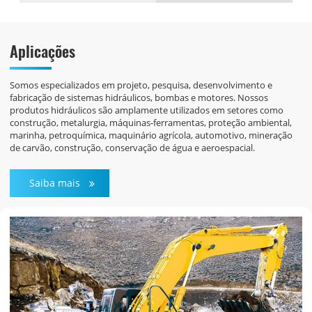
Aplicações
Somos especializados em projeto, pesquisa, desenvolvimento e
fabricação de sistemas hidráulicos, bombas e motores. Nossos
produtos hidráulicos são amplamente utilizados em setores como
construção, metalurgia, máquinas-ferramentas, proteção ambiental,
marinha, petroquímica, maquinário agrícola, automotivo, mineração
de carvão, construção, conservação de água e aeroespacial.
Saiba mais