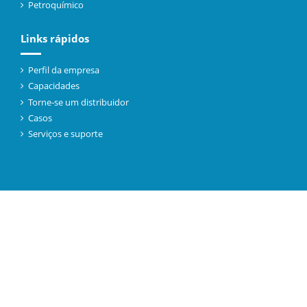
Petroquímico
Links rápidos
Perfil da empresa
Capacidades
Torne-se um distribuidor
Casos
Serviços e suporte