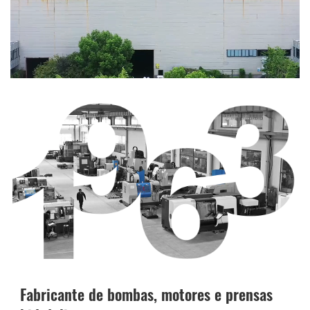
Fabricante de bombas, motores e prensas