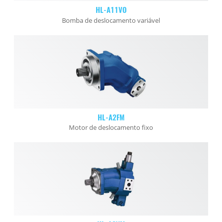
HL-A11VO
Bomba de deslocamento variável
HL-A2FM
Motor de deslocamento fixo