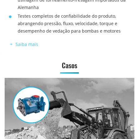
Alemanha
Testes completos de confiabilidade do produto,
abrangendo pressão, fluxo, velocidade, torque e
desempenho de vedação para bombas e motores
Saiba mais
Casos