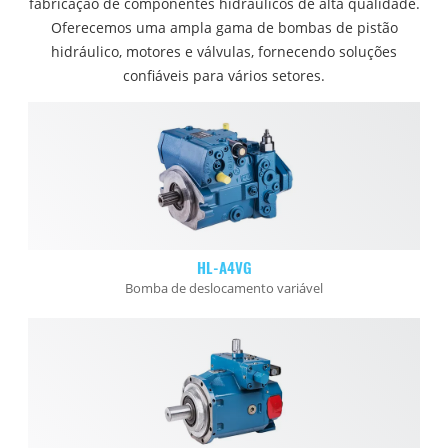
fabricação de componentes hidráulicos de alta qualidade.
Oferecemos uma ampla gama de bombas de pistão
hidráulico, motores e válvulas, fornecendo soluções
confiáveis para vários setores.
HL-A4VG
Bomba de deslocamento variável