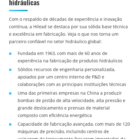
hidráulicas
Com o respaldo de décadas de experiência e inovação
contínua, a Hilead se destaca por sua sólida base técnica
e excelência em fabricação. Veja o que nos torna um
parceiro confiável no setor hidráulico global:
Fundada em 1963, com mais de 60 anos de
experiência na fabricação de produtos hidráulicos
Sólidos recursos de engenharia personalizada,
apoiados por um centro interno de P&D e
colaborações com as principais instituições técnicas
Uma das primeiras empresas na China a produzir
bombas de pistão de alta velocidade, alta pressão e
grande deslocamento e prensas de material
composto com eficiência energética
Capacidade de fabricação avançada, com mais de 120
máquinas de precisão, incluindo centros de
usinagem de torneamento-fresagem importados da