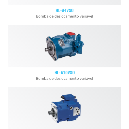
HL-A4VSO
Bomba de deslocamento variável
HL-A10VSO
Bomba de deslocamento variável