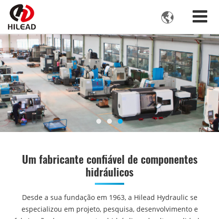

Um fabricante confiável de componentes
hidráulicos
Desde a sua fundação em 1963, a Hilead Hydraulic se
especializou em projeto, pesquisa, desenvolvimento e