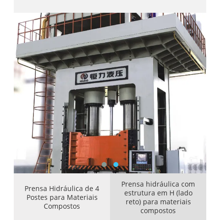
Prensa hidráulica com
Prensa Hidráulica de 4
estrutura em H (lado
Postes para Materiais
reto) para materiais
Compostos
compostos