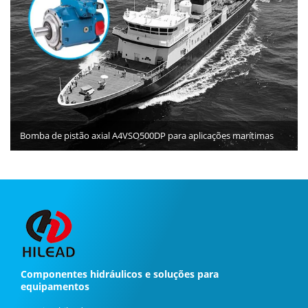
Bomba de pistão axial A4VSO500DP para aplicações marítimas
Componentes hidráulicos e soluções para
equipamentos