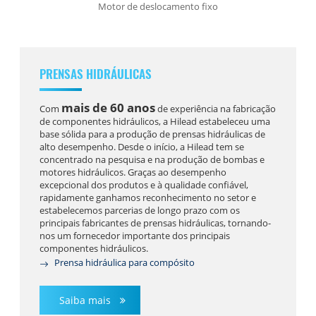
Motor de deslocamento fixo
PRENSAS HIDRÁULICAS
mais de 60 anos
Com
de experiência na fabricação
de componentes hidráulicos, a Hilead estabeleceu uma
base sólida para a produção de prensas hidráulicas de
alto desempenho. Desde o início, a Hilead tem se
concentrado na pesquisa e na produção de bombas e
motores hidráulicos. Graças ao desempenho
excepcional dos produtos e à qualidade confiável,
rapidamente ganhamos reconhecimento no setor e
estabelecemos parcerias de longo prazo com os
principais fabricantes de prensas hidráulicas, tornando-
nos um fornecedor importante dos principais
componentes hidráulicos.
Prensa hidráulica para compósito
Saiba mais