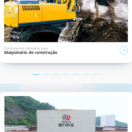
Componentes hidráulicos para
Maquinário de construção