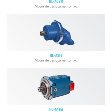
HL-A6VM
Motor de deslocamento fixo
HL-A2FE
Motor de deslocamento fixo
HL-A4FM