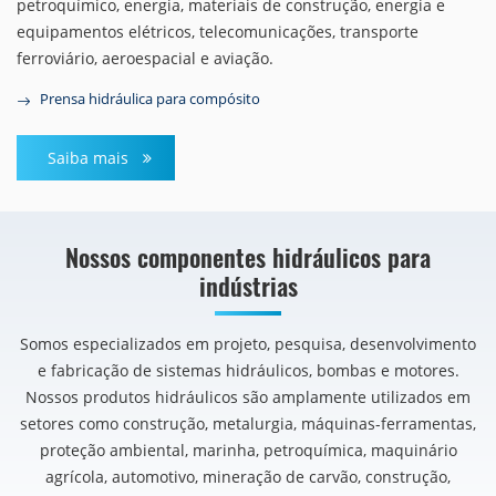
petroquímico, energia, materiais de construção, energia e
equipamentos elétricos, telecomunicações, transporte
ferroviário, aeroespacial e aviação.
Prensa hidráulica para compósito
Saiba mais
Nossos componentes hidráulicos para
indústrias
Somos especializados em projeto, pesquisa, desenvolvimento
e fabricação de sistemas hidráulicos, bombas e motores.
Nossos produtos hidráulicos são amplamente utilizados em
setores como construção, metalurgia, máquinas-ferramentas,
proteção ambiental, marinha, petroquímica, maquinário
agrícola, automotivo, mineração de carvão, construção,