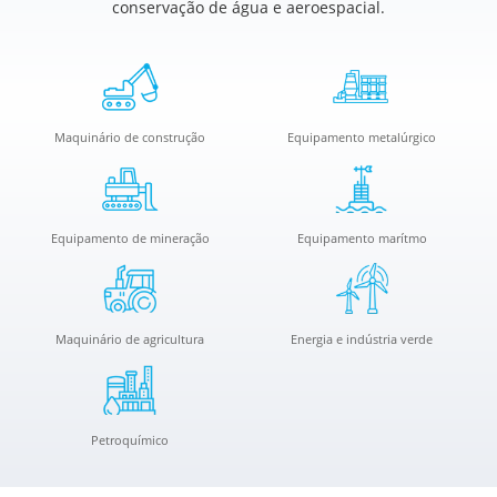
conservação de água e aeroespacial.
Maquinário de construção
Equipamento metalúrgico
Equipamento de mineração
Equipamento marítmo
Maquinário de agricultura
Energia e indústria verde
Petroquímico