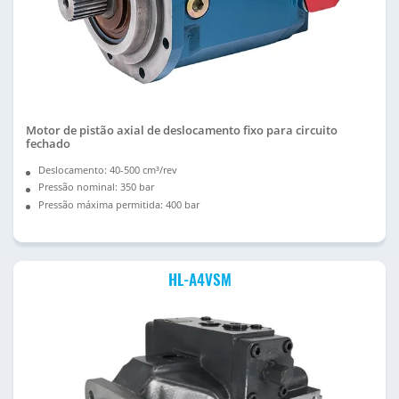
Motor de pistão axial de deslocamento fixo para circuito
fechado
Deslocamento: 40-500 cm³/rev
Pressão nominal: 350 bar
Pressão máxima permitida: 400 bar
HL-A4VSM