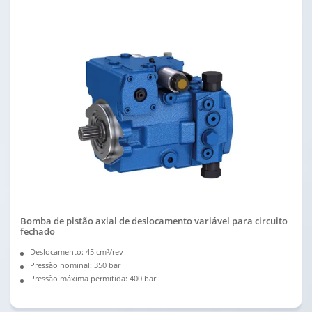
Bomba de pistão axial de deslocamento variável para circuito
fechado
Deslocamento: 45 cm³/rev
Pressão nominal: 350 bar
Pressão máxima permitida: 400 bar