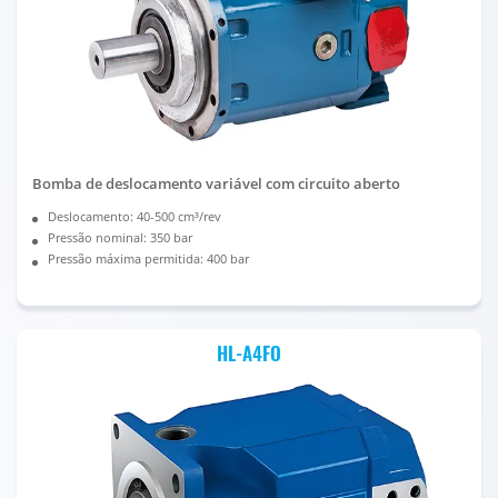
Bomba de deslocamento variável com circuito aberto
Deslocamento: 40-500 cm³/rev
Pressão nominal: 350 bar
Pressão máxima permitida: 400 bar
HL-A4FO