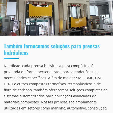
Também fornecemos soluções para prensas
hidráulicas
Na Hilead, cada prensa hidráulica para compósitos é
projetada de forma personalizada para atender às suas
necessidades específicas. Além de moldar SMC, BMC, GMT,
LET-D e outros compostos termofixos, termoplásticos e de
fibra de carbono, também oferecemos soluções completas de
sistemas automatizados para aplicações avançadas de
materiais compostos. Nossas prensas são amplamente
utilizadas em setores como marinho, automotivo, construção,