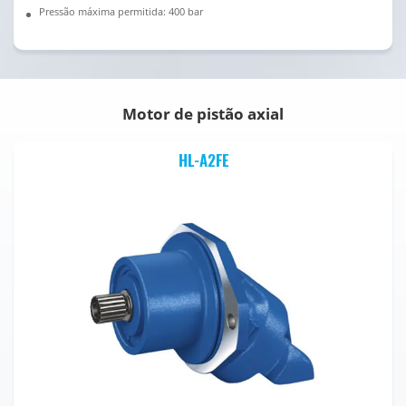
Pressão máxima permitida: 400 bar
Motor de pistão axial
HL-A2FE