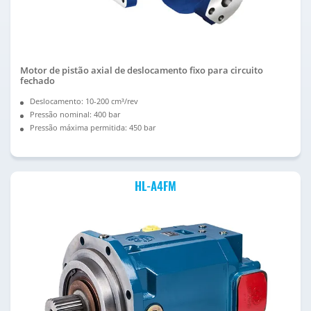
Motor de pistão axial de deslocamento fixo para circuito
fechado
Deslocamento: 10-200 cm³/rev
Pressão nominal: 400 bar
Pressão máxima permitida: 450 bar
HL-A4FM