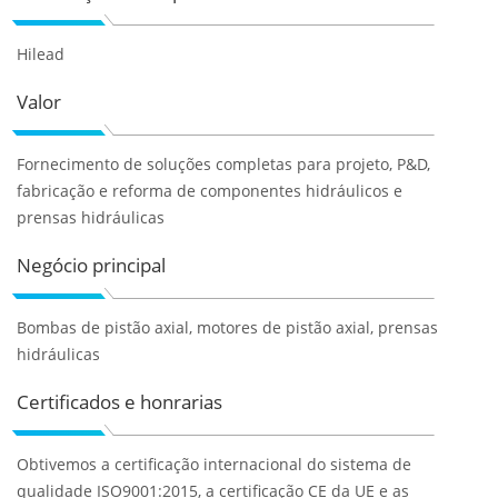
Hilead
Valor
Fornecimento de soluções completas para projeto, P&D,
fabricação e reforma de componentes hidráulicos e
prensas hidráulicas
Negócio principal
Bombas de pistão axial, motores de pistão axial, prensas
hidráulicas
Certificados e honrarias
Obtivemos a certificação internacional do sistema de
qualidade ISO9001:2015, a certificação CE da UE e as