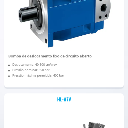
Bomba de deslocamento fixo de circuito aberto
Deslocamento: 40-500 cm³/rev
Pressão nominal: 350 bar
Pressão máxima permitida: 400 bar
HL-A7V