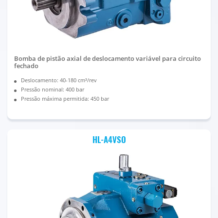
Bomba de pistão axial de deslocamento variável para circuito
fechado
Deslocamento: 40-180 cm³/rev
Pressão nominal: 400 bar
Pressão máxima permitida: 450 bar
HL-A4VSO