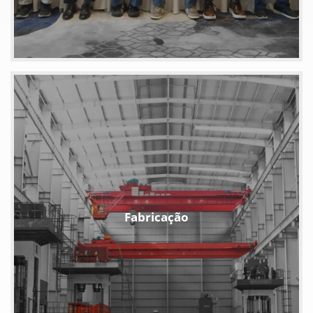
Fabricação