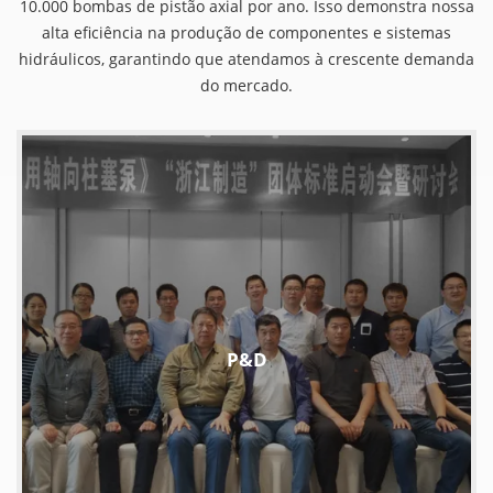
10.000 bombas de pistão axial por ano. Isso demonstra nossa
alta eficiência na produção de componentes e sistemas
hidráulicos, garantindo que atendamos à crescente demanda
do mercado.
P&D