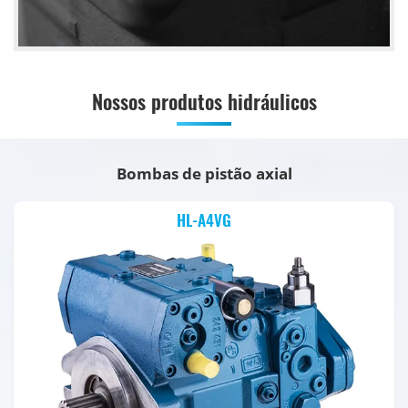
Nossos produtos hidráulicos
Bombas de pistão axial
HL-A4VG