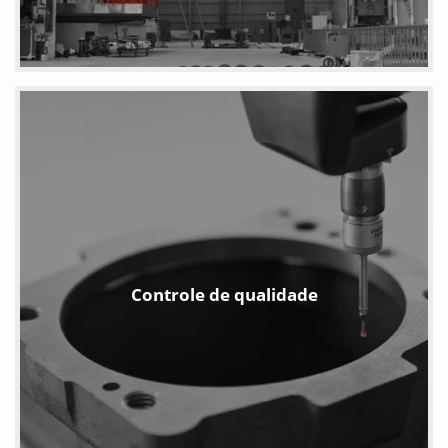
Controle de qualidade