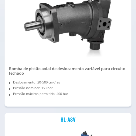
Bomba de pistão axial de deslocamento variável para circuito
fechado
Deslocamento: 20-500 cm³/rev
Pressão nominal: 350 bar
Pressão máxima permitida: 400 bar
HL-A8V