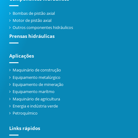
Bombas de pistão axial
Motor de pistão axial
Outros componentes hidráulicos
Prensas hidráulicas
Aplicações
Maquinário de construção
Equipamento metalúrgico
Equipamento de mineração
Equipamento marítmo
Maquinário de agricultura
Energia e indústria verde
Petroquímico
Links rápidos