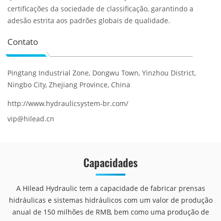
certificações da sociedade de classificação, garantindo a
adesão estrita aos padrões globais de qualidade.
Contato
Pingtang Industrial Zone, Dongwu Town, Yinzhou District,
Ningbo City, Zhejiang Province, China
http://www.hydraulicsystem-br.com/
vip@hilead.cn
Capacidades
A Hilead Hydraulic tem a capacidade de fabricar prensas
hidráulicas e sistemas hidráulicos com um valor de produção
anual de 150 milhões de RMB, bem como uma produção de