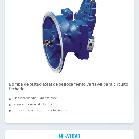
Bomba de pistão axial de deslocamento variável para circuito
fechado
Deslocamento: 140 cm³/rev
Pressão nominal: 350 bar
Pressão máxima permitida: 400 bar
HL-A10VG