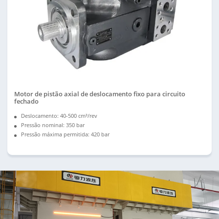
Motor de pistão axial de deslocamento fixo para circuito
fechado
Deslocamento: 40-500 cm³/rev
Pressão nominal: 350 bar
Pressão máxima permitida: 420 bar