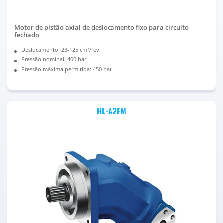
Motor de pistão axial de deslocamento fixo para circuito
fechado
Deslocamento: 23-125 cm³/rev
Pressão nominal: 400 bar
Pressão máxima permitida: 450 bar
HL-A2FM