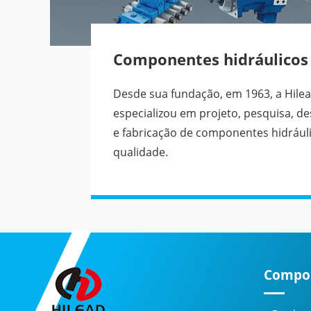
Componentes hidráulicos
Desde sua fundação, em 1963, a Hilea
especializou em projeto, pesquisa, d
e fabricação de componentes hidráuli
qualidade.
Compon