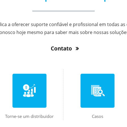
dica a oferecer suporte confiável e profissional em todas as
onosco hoje mesmo para saber mais sobre nossas soluçõe
Contato
Torne-se um distribuidor
Casos