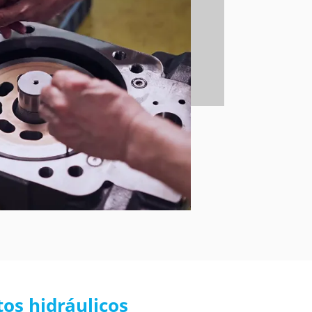
os hidráulicos