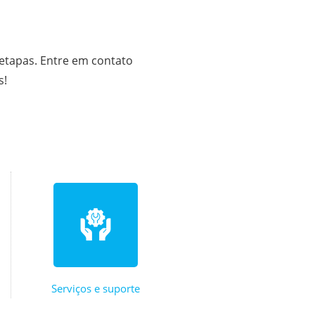
 etapas. Entre em contato
s!
Serviços e suporte