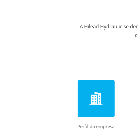
A Hilead Hydraulic se de
c
Perfil da empresa