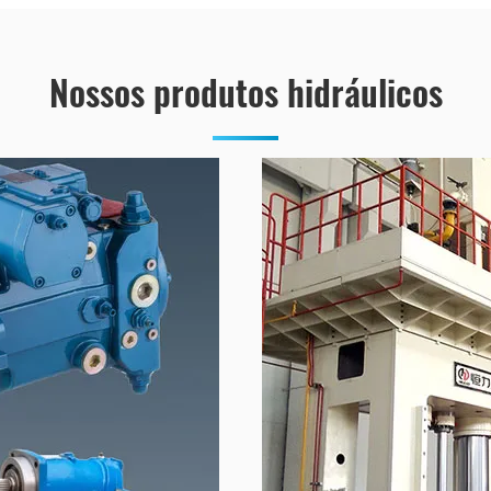
Nossos produtos hidráulicos