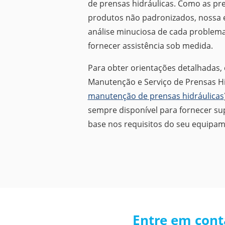
de prensas hidráulicas. Como as pre
produtos não padronizados, nossa e
análise minuciosa de cada problema
fornecer assistência sob medida.
Para obter orientações detalhadas,
Manutenção e Serviço de Prensas Hi
manutenção de prensas hidráulicas
sempre disponível para fornecer su
base nos requisitos do seu equipam
Entre em cont