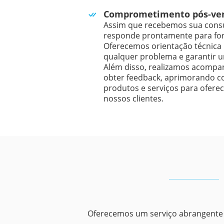
Comprometimento pós-ve
Assim que recebemos sua consu
responde prontamente para for
Oferecemos orientação técnica 
qualquer problema e garantir u
Além disso, realizamos acompa
obter feedback, aprimorando 
produtos e serviços para ofere
nossos clientes.
Oferecemos um serviço abrangente